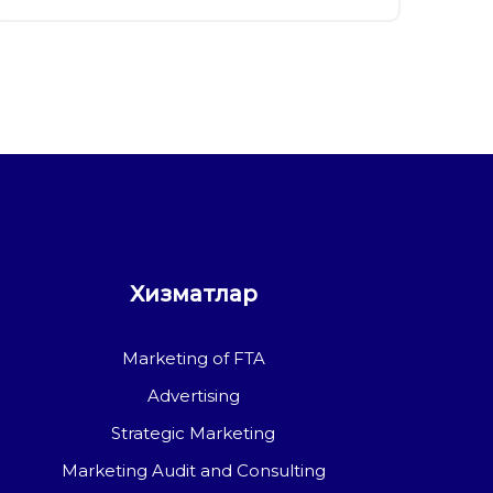
Хизматлар
Marketing of FTA
Advertising
Strategic Marketing
Marketing Audit and Consulting