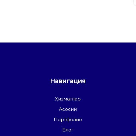
Навигация
Хизматлар
Асосий
Портфолио
Блог