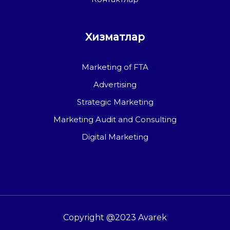
Хизматлар
Marketing of FTA
Advertising
Strategic Marketing
Marketing Audit and Consulting
Digital Marketing
Copyright @2023 Avarek