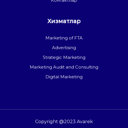
Контактлар
Хизматлар
Marketing of FTA
Advertising
Strategic Marketing
Marketing Audit and Consulting
Digital Marketing
Copyright @2023 Avarek