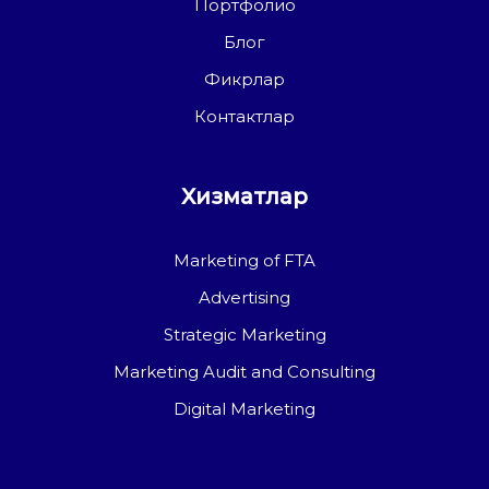
Портфолио
Блог
Фикрлар
Контактлар
Хизматлар
Marketing of FTA
Advertising
Strategic Marketing
Marketing Audit and Consulting
Digital Marketing