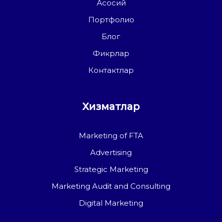
Асосий
Портфолио
Блог
Фикрлар
Контактлар
Хизматлар
Marketing of FTA
Advertising
Strategic Marketing
Marketing Audit and Consulting
Digital Marketing