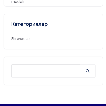
Категориялар
Янгиликлар