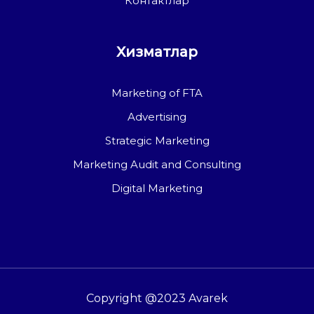
Контактлар
Хизматлар
Marketing of FTA
Advertising
Strategic Marketing
Marketing Audit and Consulting
Digital Marketing
Copyright @2023 Avarek