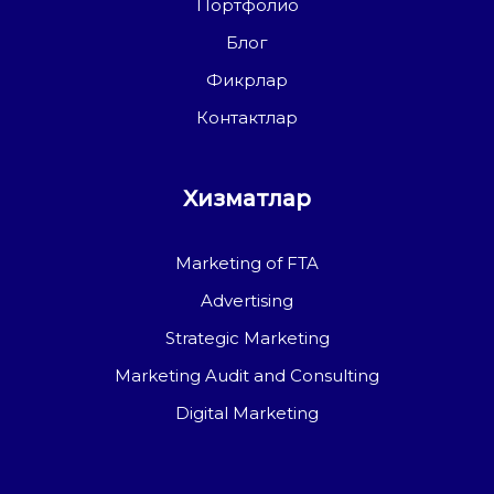
Портфолио
Блог
Фикрлар
Контактлар
Хизматлар
Marketing of FTA
Advertising
Strategic Marketing
Marketing Audit and Consulting
Digital Marketing