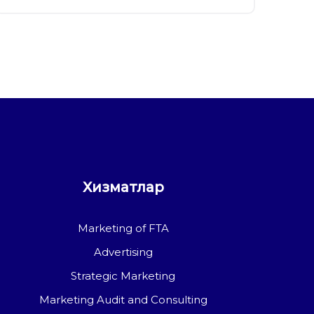
Хизматлар
Marketing of FTA
Advertising
Strategic Marketing
Marketing Audit and Consulting