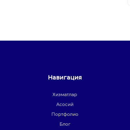
Навигация
Хизматлар
Асосий
Портфолио
Блог