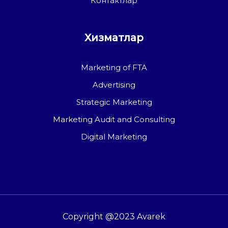
Контактлар
Хизматлар
Marketing of FTA
Advertising
Strategic Marketing
Marketing Audit and Consulting
Digital Marketing
Copyright @2023 Avarek