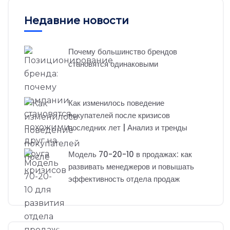
Недавние новости
Почему большинство брендов
становятся одинаковыми
Как изменилось поведение
покупателей после кризисов
последних лет | Анализ и тренды
Модель 70-20-10 в продажах: как
развивать менеджеров и повышать
эффективность отдела продаж