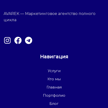
AVAREK — Маркетинговое агентство полного
цикла
Навигация
Услуги
Кто мы
Главная
Портфолио
Блог