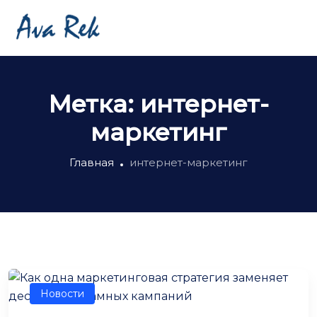
Метка:
интернет-
маркетинг
Главная
интернет-маркетинг
Новости