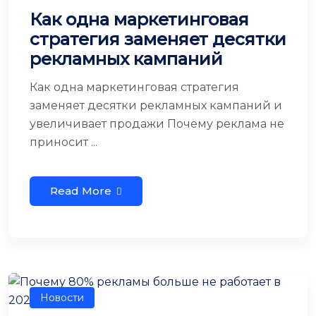
Как одна маркетинговая
стратегия заменяет десятки
рекламных кампаний
Как одна маркетинговая стратегия
заменяет десятки рекламных кампаний и
увеличивает продажи Почему реклама не
приносит ...
Read More
Новости