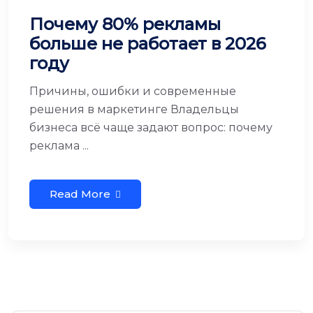
Почему 80% рекламы
больше не работает в 2026
году
Причины, ошибки и современные
решения в маркетинге Владельцы
бизнеса всё чаще задают вопрос: почему
реклама ...
Read More