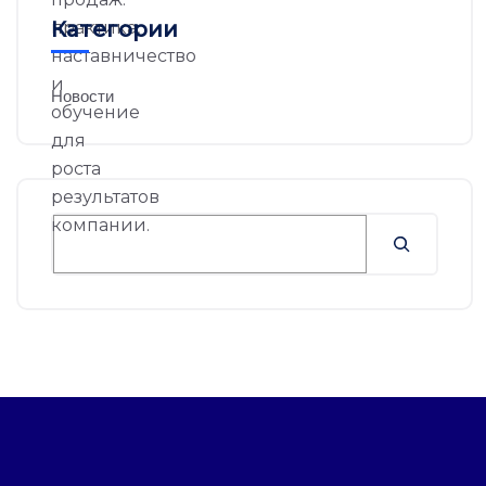
Категории
Новости