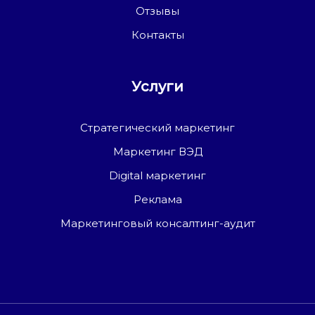
Отзывы
Контакты
Услуги
Стратегический маркетинг
Маркетинг ВЭД
Digital маркетинг
Реклама
Маркетинговый консалтинг-аудит