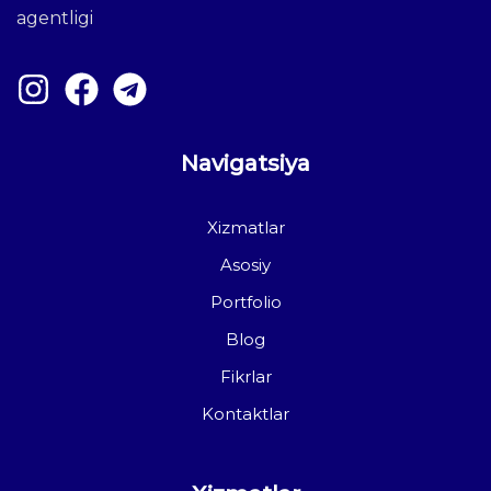
agentligi
Navigatsiya
Xizmatlar
Asosiy
Portfolio
Blog
Fikrlar
Kontaktlar