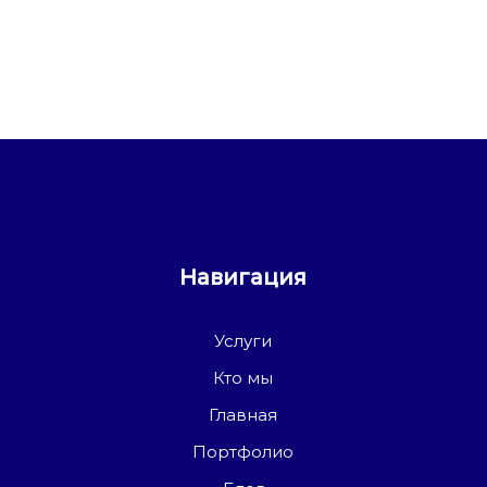
Навигация
Услуги
Кто мы
Главная
Портфолио