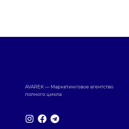
AVAREK — Маркетинговое агентство
полного цикла