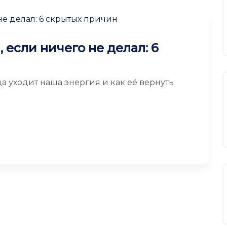
 если ничего не делал: 6
а уходит наша энергия и как её вернуть