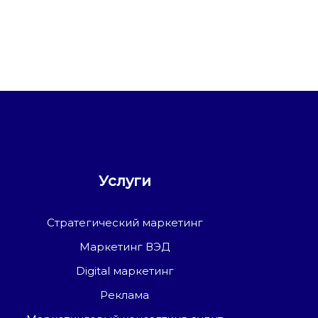
Услуги
Стратегический маркетинг
Маркетинг ВЭД
Digital маркетинг
Реклама