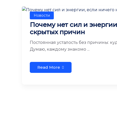
Новости
Почему нет сил и энергии,
скрытых причин
Постоянная усталость без причины: куд
Думаю, каждому знакомо ...
Read More