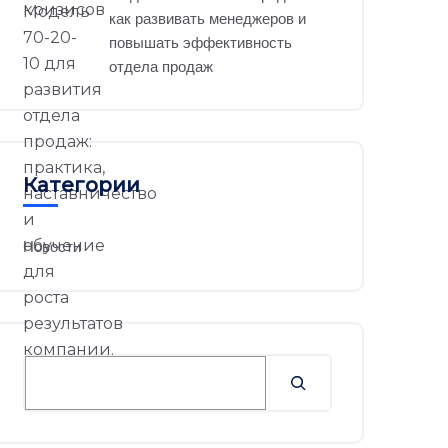
как развивать менеджеров и
повышать эффективность
отдела продаж
Категории
Новости