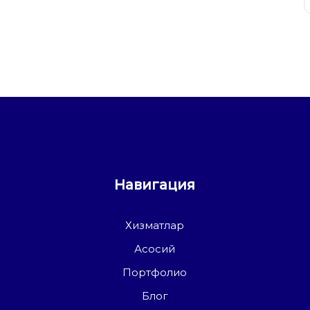
Навигация
Хизматлар
Асосий
Портфолио
Блог