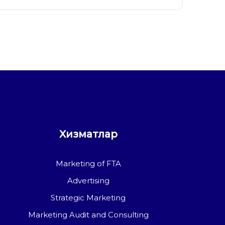
Хизматлар
Marketing of FTA
Advertising
Strategic Marketing
Marketing Audit and Consulting