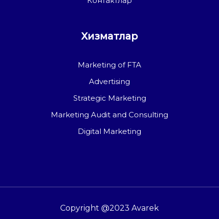
Контактлар
Хизматлар
Marketing of FTA
Advertising
Strategic Marketing
Marketing Audit and Consulting
Digital Marketing
Copyright @2023 Avarek