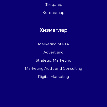
Фикрлар
Контактлар
Хизматлар
Marketing of FTA
Advertising
Strategic Marketing
Marketing Audit and Consulting
Digital Marketing