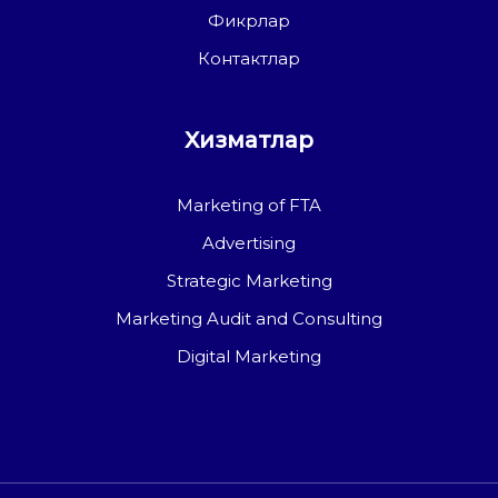
Фикрлар
Контактлар
Хизматлар
Marketing of FTA
Advertising
Strategic Marketing
Marketing Audit and Consulting
Digital Marketing