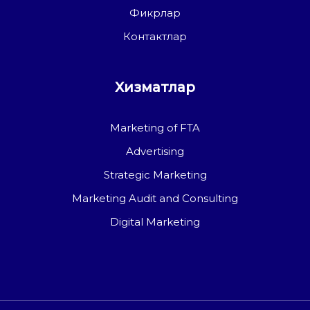
Фикрлар
Контактлар
Хизматлар
Marketing of FTA
Advertising
Strategic Marketing
Marketing Audit and Consulting
Digital Marketing