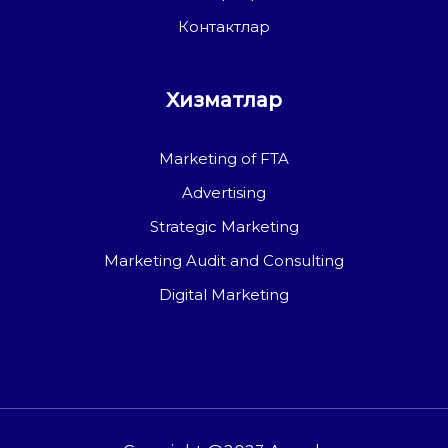
Контактлар
Хизматлар
Marketing of FTA
Advertising
Strategic Marketing
Marketing Audit and Consulting
Digital Marketing