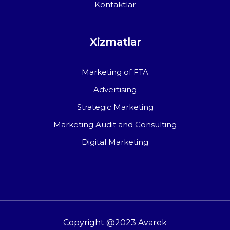
Kontaktlar
Xizmatlar
Marketing of FTA
Advertising
Strategic Marketing
Marketing Audit and Consulting
Digital Marketing
Copyright @2023 Avarek