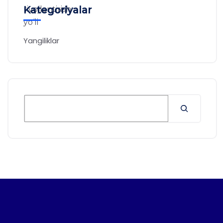
Kategoriyalar
Yangiliklar