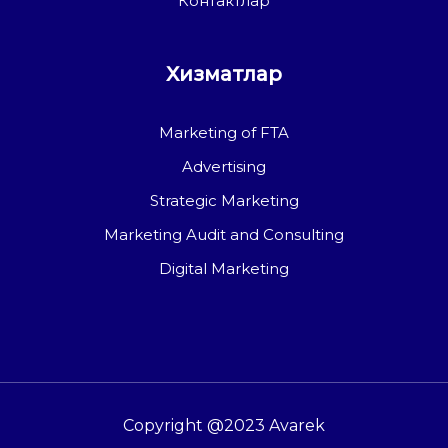
Контактлар
Хизматлар
Marketing of FTA
Advertising
Strategic Marketing
Marketing Audit and Consulting
Digital Marketing
Copyright @2023 Avarek