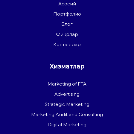
Асосий
Портфолио
Блог
Фикрлар
Контактлар
Хизматлар
Marketing of FTA
Advertising
Strategic Marketing
Marketing Audit and Consulting
Digital Marketing