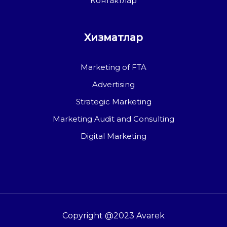
Контактлар
Хизматлар
Marketing of FTA
Advertising
Strategic Marketing
Marketing Audit and Consulting
Digital Marketing
Copyright @2023 Avarek