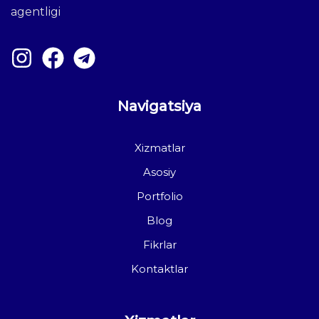
agentligi
Navigatsiya
Xizmatlar
Asosiy
Portfolio
Blog
Fikrlar
Kontaktlar