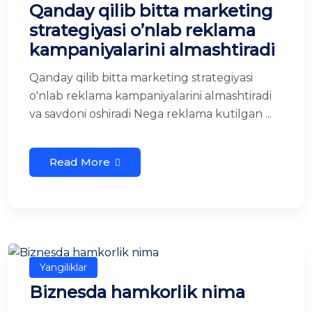
Qanday qilib bitta marketing
strategiyasi o’nlab reklama
kampaniyalarini almashtiradi
Qanday qilib bitta marketing strategiyasi
o'nlab reklama kampaniyalarini almashtiradi
va savdoni oshiradi Nega reklama kutilgan ...
Read More
Yangiliklar
Biznesda hamkorlik nima