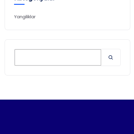
Yangiliklar