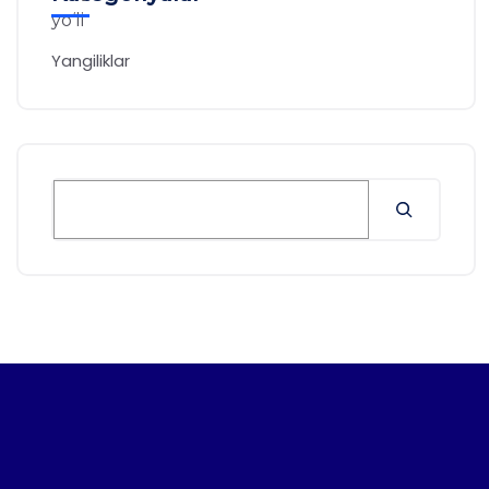
Yangiliklar