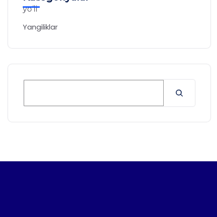
Yangiliklar