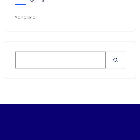
Yangiliklar