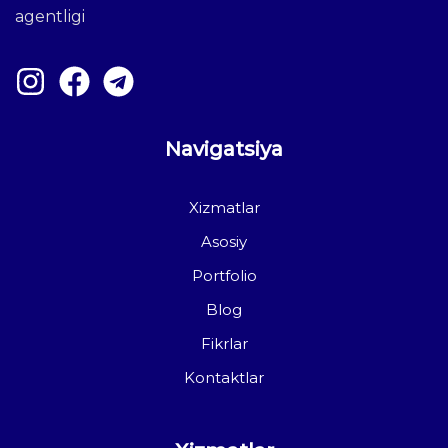
agentligi
Navigatsiya
Xizmatlar
Asosiy
Portfolio
Blog
Fikrlar
Kontaktlar