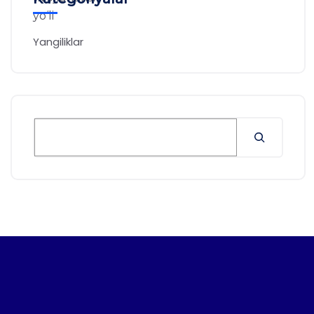
Yangiliklar