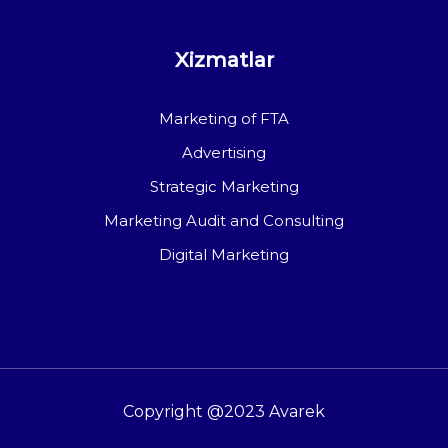
Xizmatlar
Marketing of FTA
Advertising
Strategic Marketing
Marketing Audit and Consulting
Digital Marketing
Copyright @2023 Avarek