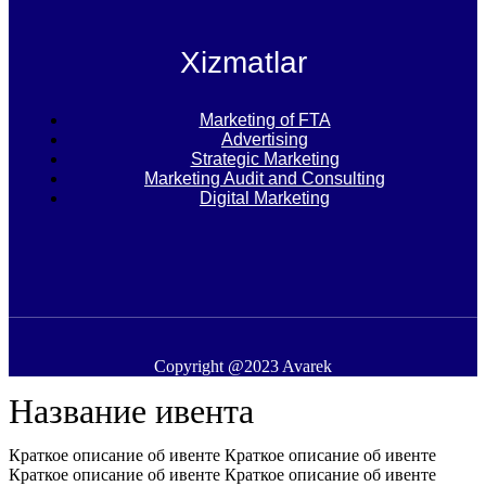
Xizmatlar
Marketing of FTA
Advertising
Strategic Marketing
Marketing Audit and Consulting
Digital Marketing
Copyright @2023 Avarek
Название ивента
Краткое описание об ивенте Краткое описание об ивенте
Краткое описание об ивенте Краткое описание об ивенте