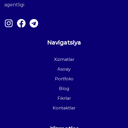
agentligi
Navigatsiya
Xizmatlar
Asosiy
Portfolio
Blog
Fikrlar
Kontaktlar