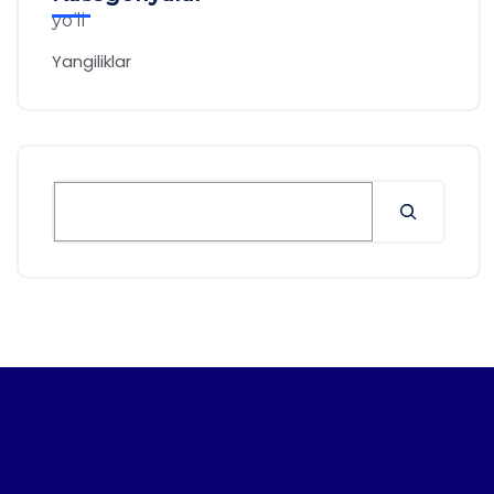
Yangiliklar