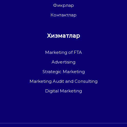
Фикрлар
Контактлар
Хизматлар
Marketing of FTA
Advertising
Strategic Marketing
Marketing Audit and Consulting
Digital Marketing