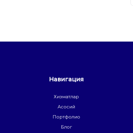
Навигация
Хизматлар
Асосий
Портфолио
Блог