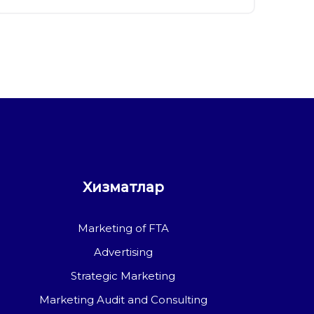
Хизматлар
Marketing of FTA
Advertising
Strategic Marketing
Marketing Audit and Consulting