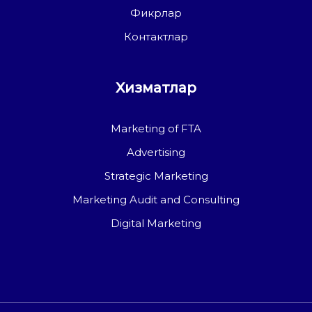
Фикрлар
Контактлар
Хизматлар
Marketing of FTA
Advertising
Strategic Marketing
Marketing Audit and Consulting
Digital Marketing