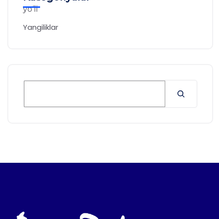
Yangiliklar