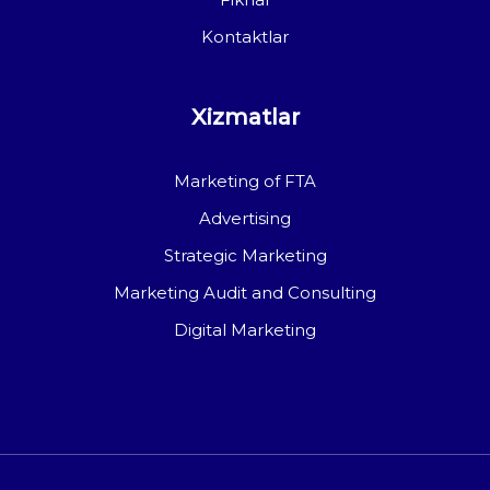
Kontaktlar
Xizmatlar
Marketing of FTA
Advertising
Strategic Marketing
Marketing Audit and Consulting
Digital Marketing