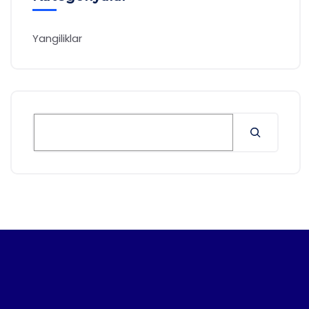
Yangiliklar