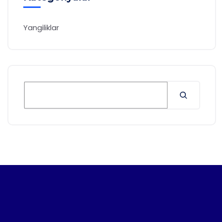
Yangiliklar