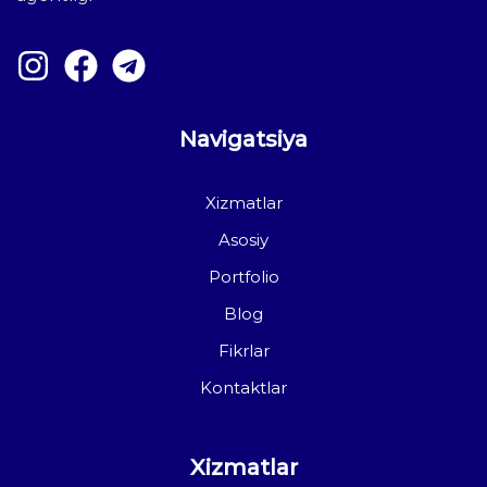
Navigatsiya
Xizmatlar
Asosiy
Portfolio
Blog
Fikrlar
Kontaktlar
Xizmatlar