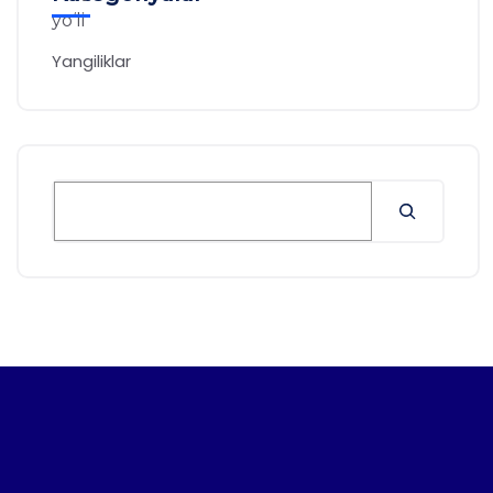
Yangiliklar