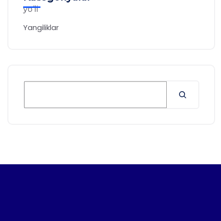
Yangiliklar