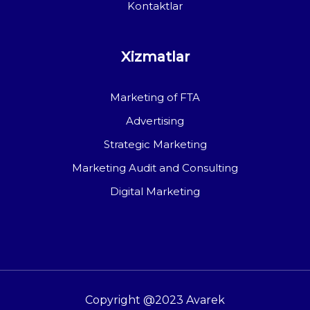
Kontaktlar
Xizmatlar
Marketing of FTA
Advertising
Strategic Marketing
Marketing Audit and Consulting
Digital Marketing
Copyright @2023 Avarek