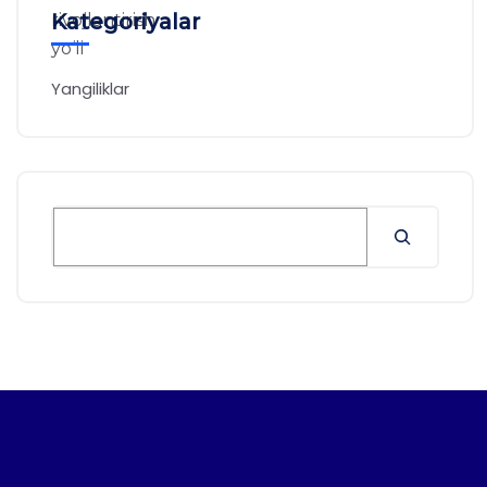
Kategoriyalar
Yangiliklar