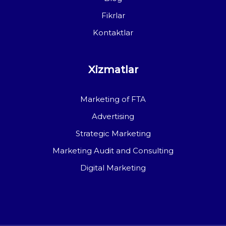
Fikrlar
Kontaktlar
Xizmatlar
Marketing of FTA
Advertising
Strategic Marketing
Marketing Audit and Consulting
Digital Marketing