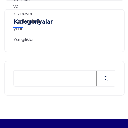
Kategoriyalar
Yangiliklar