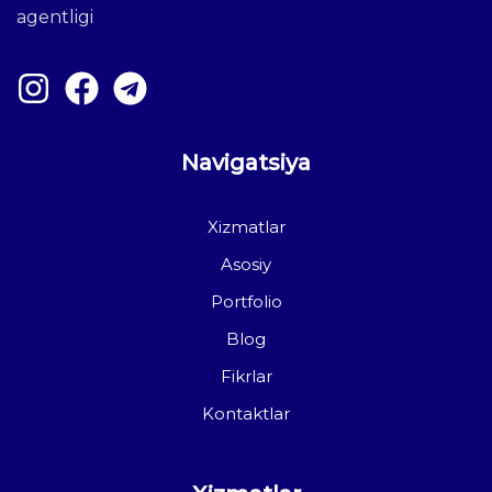
agentligi
Navigatsiya
Xizmatlar
Asosiy
Portfolio
Blog
Fikrlar
Kontaktlar