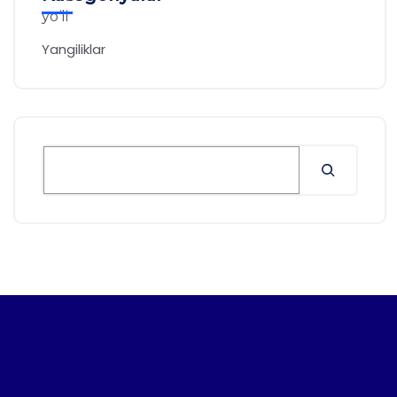
Yangiliklar