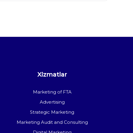
Xizmatlar
Marketing of FTA
Advertising
Strategic Marketing
Marketing Audit and Consulting
Digital Marketing