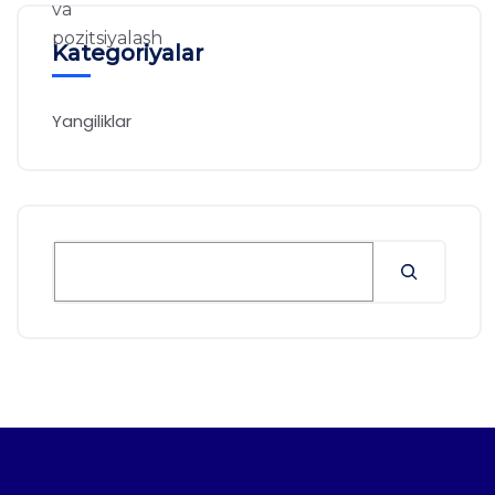
Kategoriyalar
Yangiliklar