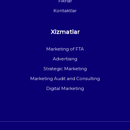
Fikrlar
Kontaktlar
Xizmatlar
Marketing of FTA
Advertising
Strategic Marketing
Marketing Audit and Consulting
Digital Marketing