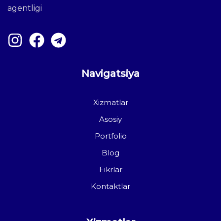
agentligi
Navigatsiya
Xizmatlar
Asosiy
Portfolio
Blog
Fikrlar
Kontaktlar