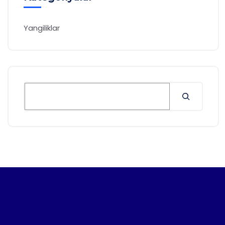
Yangiliklar