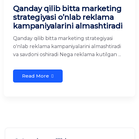
Qanday qilib bitta marketing
strategiyasi o’nlab reklama
kampaniyalarini almashtiradi
Qanday qilib bitta marketing strategiyasi
o'nlab reklama kampaniyalarini almashtiradi
va savdoni oshiradi Nega reklama kutilgan ...
Read More